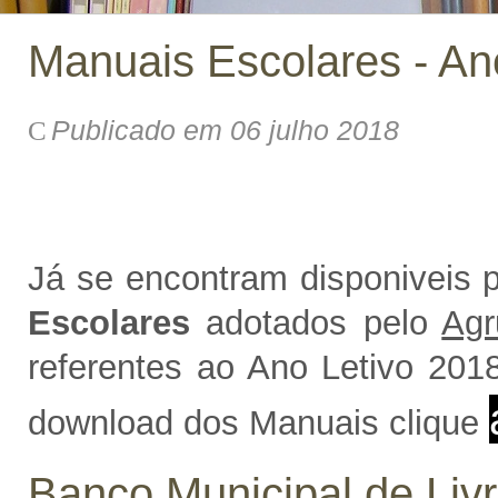
Manuais Escolares - An
Publicado em 06 julho 2018
Já se encontram disponiveis 
Escolares
adotados pelo
Agr
referentes ao Ano Letivo 2018
download dos Manuais clique
Banco Municipal de Liv