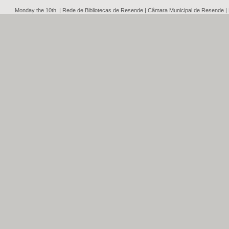
Monday the 10th. | Rede de Bibliotecas de Resende | Câmara Municipal de Resende |