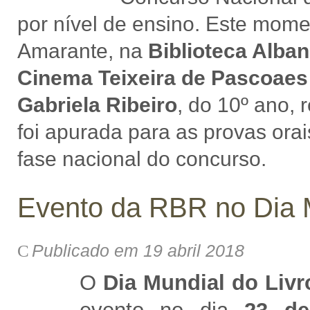
por nível de ensino. Este mome
Amarante, na
Biblioteca Alba
Cinema Teixeira de Pascoaes
Gabriela Ribeiro
, do 10º ano,
foi apurada para as provas orai
fase nacional do concurso.
Evento da RBR no Dia M
Publicado em 19 abril 2018
O
Dia Mundial do Livr