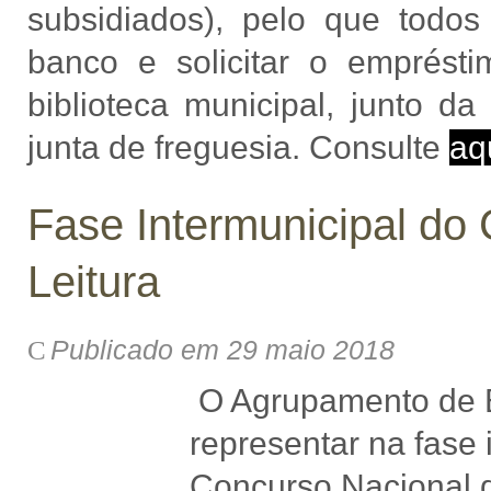
subsidiados), pelo que todos
banco e solicitar o emprésti
biblioteca municipal, junto d
junta de freguesia. Consulte
aq
Fase Intermunicipal do
Leitura
Publicado em 29 maio 2018
O Agrupamento de E
representar na fase
Concurso Nacional 