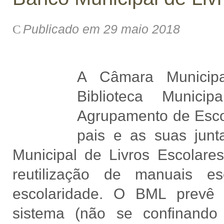
Publicado em 29 maio 2018
A Câmara Municip
Biblioteca Munic
Agrupamento de Esco
pais e as suas junt
Municipal de Livros Escolares
reutilização de manuais 
escolaridade. O BML prevê 
sistema (não se confinand