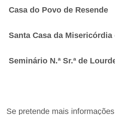
Casa do Povo de Resende
Santa Casa da Misericórdia
Seminário N.ª Sr.ª de Lourd
Se pretende mais informações