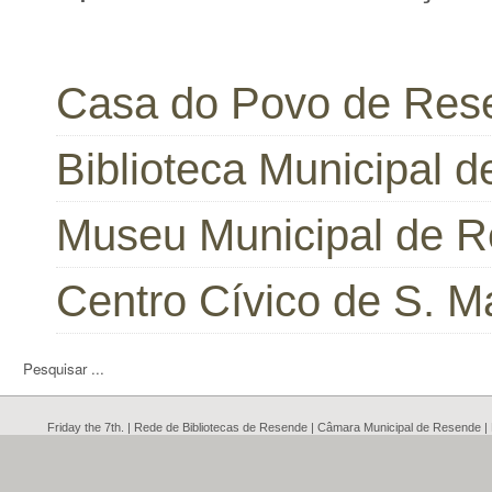
Casa do Povo de Res
Biblioteca Municipal 
Museu Municipal de 
Centro Cívico de S. M
Friday the 7th. | Rede de Bibliotecas de Resende | Câmara Municipal de Resende 