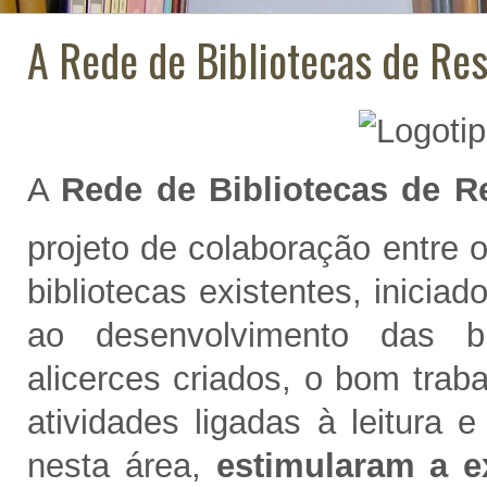
A Rede de Bibliotecas de Re
A
Rede de Bibliotecas de R
projeto de colaboração entre 
bibliotecas existentes, inicia
ao desenvolvimento das bi
alicerces criados, o bom trab
atividades ligadas à leitura e
nesta área,
estimularam a e