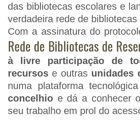
das bibliotecas escolares e l
verdadeira rede de bibliotecas 
Com a assinatura do protocol
Rede de Bibliotecas de Rese
à livre participação de to
recursos
e outras
unidades 
numa plataforma tecnológic
concelhio
e dá a conhecer os
seu trabalho em prol do acesso