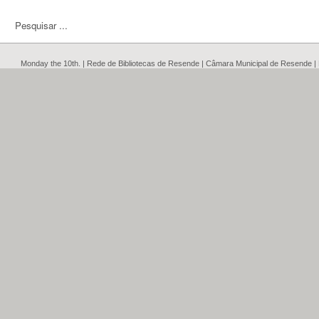
Monday the 10th. | Rede de Bibliotecas de Resende | Câmara Municipal de Resende |