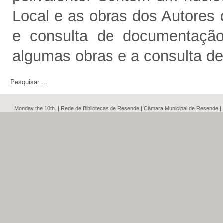
Local e as obras dos Autores
e consulta de documentação
algumas obras e a consulta de 
Monday the 10th. | Rede de Bibliotecas de Resende | Câmara Municipal de Resende |