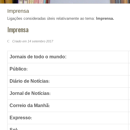
Imprensa
Ligações consideradas úteis relativamente ao tema:
Imprensa.
Imprensa
Criado em 14 setembro 2017
Jornais de todo o mundo:
Público
:
Diário de Notícias
:
Jornal de Notícias
:
Correio da Manhã
:
Expresso
:
Sol