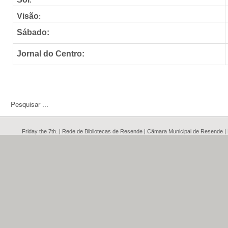
:
Visão
:
Sábado:
Jornal do Centro:
Friday the 7th. | Rede de Bibliotecas de Resende | Câmara Municipal de Resende 