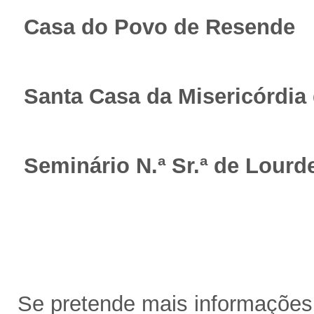
Casa do Povo de Resende
Santa Casa da Misericórdia
Seminário N.ª Sr.ª de Lourd
Se pretende mais informações