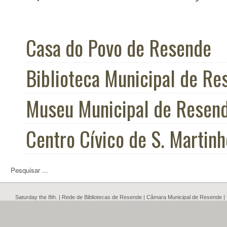
Casa do Povo de Resende
Biblioteca Municipal de Re
Museu Municipal de Resen
Centro Cívico de S. Martin
Saturday the 8th. | Rede de Bibliotecas de Resende | Câmara Municipal de Resende 