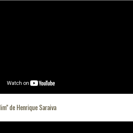
dim" de Henrique Saraiva