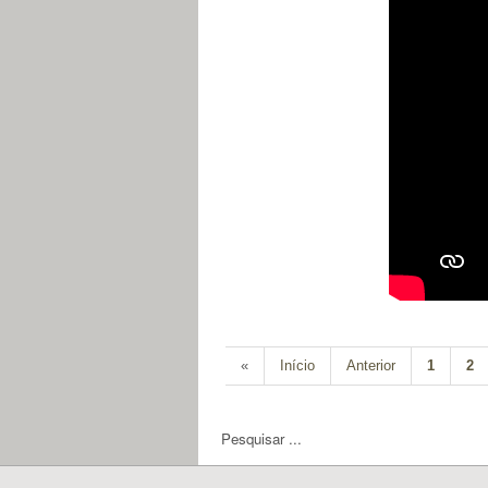
«
Início
Anterior
1
2