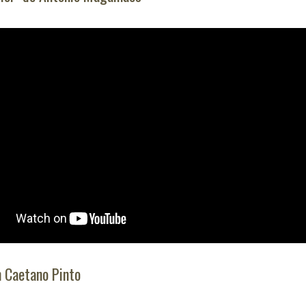
m Caetano Pinto