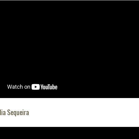
lia Sequeira