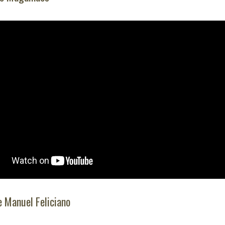
 Manuel Feliciano