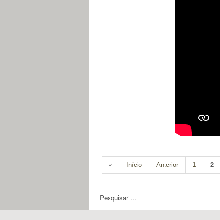
«
Início
Anterior
1
2