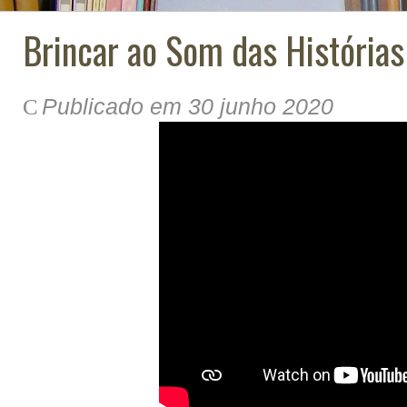
Brincar ao Som das Histórias
Publicado em 30 junho 2020