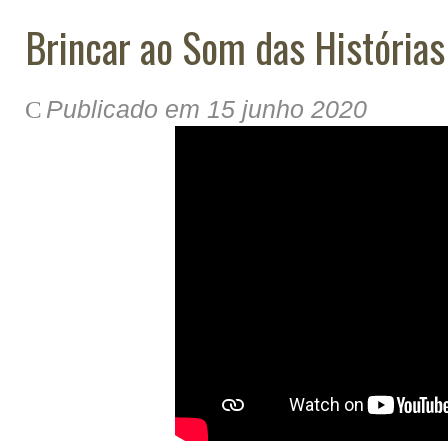
Brincar ao Som das Histórias
Publicado em 15 junho 2020