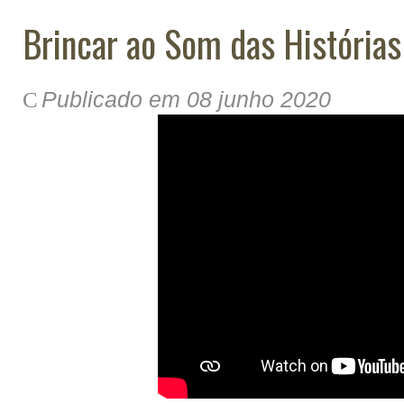
Brincar ao Som das Histórias 
Publicado em 08 junho 2020