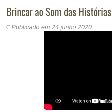
Brincar ao Som das Histórias 
Publicado em 24 junho 2020