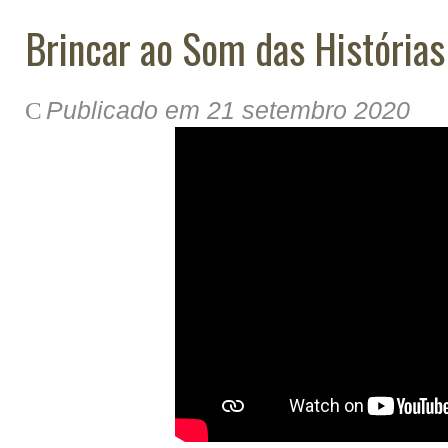
Brincar ao Som das Histórias
Publicado em 21 setembro 2020