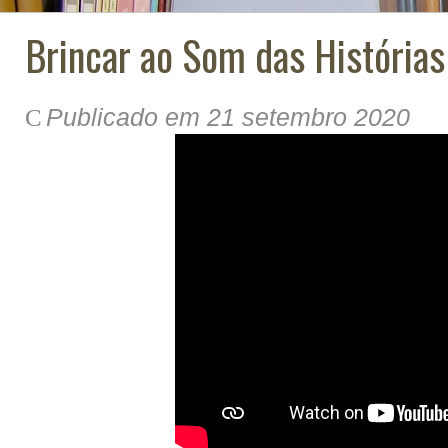
Brincar ao Som das Histórias 
Publicado em 21 setembro 2020