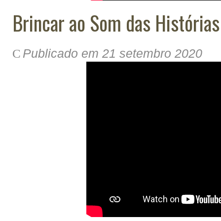
Brincar ao Som das Histórias
Publicado em 21 setembro 2020