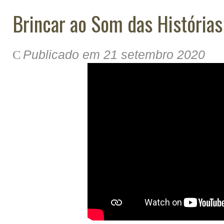
Brincar ao Som das Histórias
Publicado em 21 setembro 2020