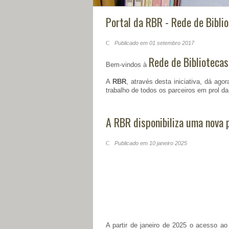
Portal da RBR - Rede de Bibli
Publicado em 01 setembro 2017
Rede de Biblioteca
Bem-vindos à
A
RBR
, através desta iniciativa, dá ag
trabalho de todos os parceiros em prol d
A RBR disponibiliza uma nova 
Publicado em 10 janeiro 2025
A partir de janeiro de 2025 o acesso a