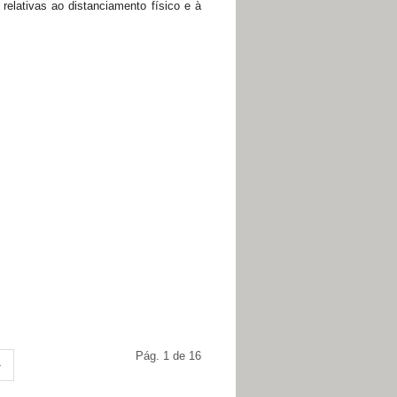
elativas ao distanciamento físico e à
Pág. 1 de 16
»